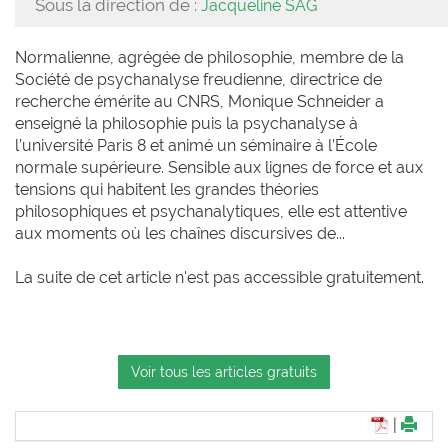
Sous la direction de :
Jacqueline SAG
Normalienne, agrégée de philosophie, membre de la
Société de psychanalyse freudienne, directrice de
recherche émérite au CNRS, Monique Schneider a
enseigné la philosophie puis la psychanalyse à
l’université Paris 8 et animé un séminaire à l’École
normale supérieure. Sensible aux lignes de force et aux
tensions qui habitent les grandes théories
philosophiques et psychanalytiques, elle est attentive
aux moments où les chaînes discursives de...
La suite de cet article n'est pas accessible gratuitement.
Voir tous les articles gratuits
|