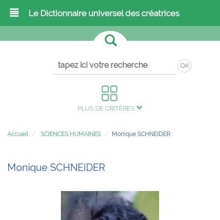
Le Dictionnaire universel des créatrices
OK
PLUS DE CRITÈRES
Accueil
SCIENCES HUMAINES
Monique SCHNEIDER
Monique SCHNEIDER