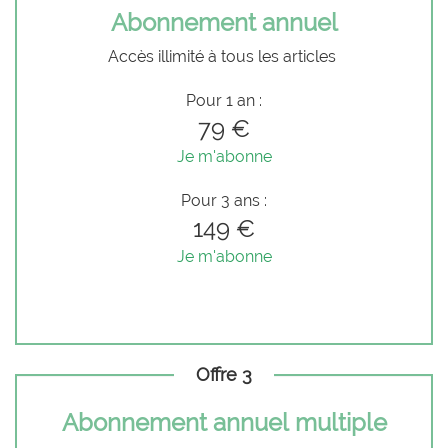
Abonnement annuel
Accès illimité à tous les articles
Pour 1 an :
79 €
Je m'abonne
Pour 3 ans :
149 €
Je m'abonne
Offre 3
Abonnement annuel multiple