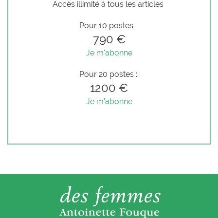
Accès illimité à tous les articles
Pour 10 postes :
790 €
Je m'abonne
Pour 20 postes :
1200 €
Je m'abonne