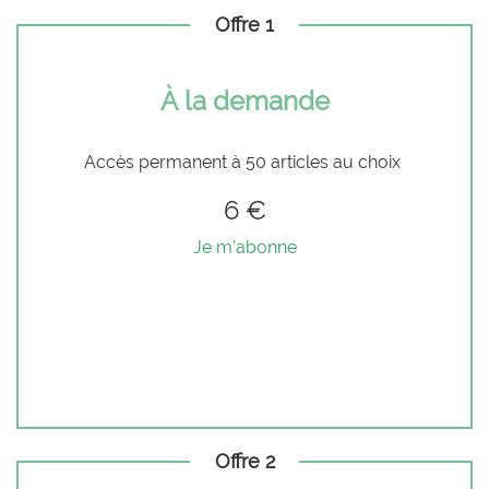
Offre 1
À la demande
Accès permanent à 50 articles au choix
6 €
Je m'abonne
Offre 2