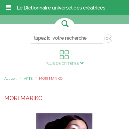
Le Dictionnaire universel des créatrices
OK
PLUS DE CRITÈRES
Accueil
ARTS
MORI MARIKO
MORI MARIKO