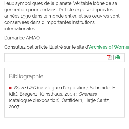
lieux symboliques de la planète. Véritable icône de sa
génération pour certains, l’artiste expose depuis les
années 1990 dans le monde entier, et ses œuvres sont
conservées dans d’importantes institutions
internationales.
Damarice A
MAO
Consultez cet article illustré sur le site d’
Archives of Women 
|
Bibliographie
■
Wave UFO
(catalogue d’exposition), Schneider E.
(dir.), Bregenz, Kunsthaus, 2003 ;
Oneness
(catalogue d’exposition), Ostfildern, Hatje Cantz,
2007.