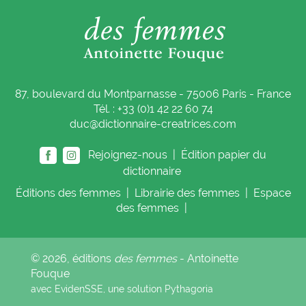
87, boulevard du Montparnasse - 75006 Paris - France
Tél. : +33 (0)1 42 22 60 74
duc@dictionnaire-creatrices.com
Rejoignez-nous |
Édition papier du
dictionnaire
Éditions
des femmes
|
Librairie
des femmes
|
Espace
des femmes
|
© 2026, éditions
des femmes
- Antoinette
Fouque
avec EvidenSSE, une solution
Pythagoria