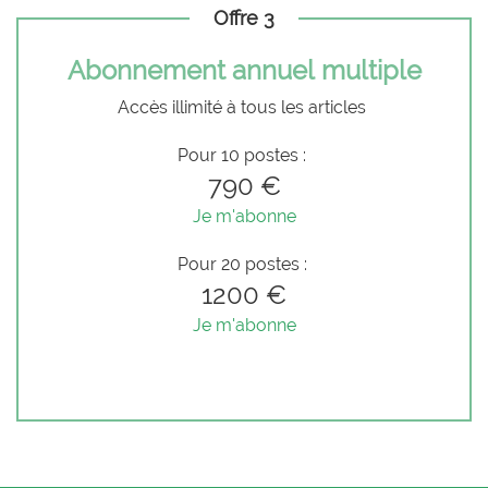
Offre 3
Abonnement annuel multiple
Accès illimité à tous les articles
Pour 10 postes :
790 €
Je m'abonne
Pour 20 postes :
1200 €
Je m'abonne