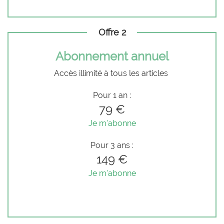
Offre 2
Abonnement annuel
Accès illimité à tous les articles
Pour 1 an :
79 €
Je m'abonne
Pour 3 ans :
149 €
Je m'abonne