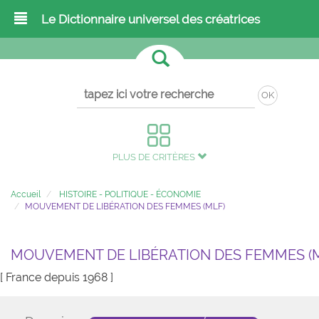
Le Dictionnaire universel des créatrices
OK
PLUS DE CRITÈRES
Accueil
HISTOIRE - POLITIQUE - ÉCONOMIE
MOUVEMENT DE LIBÉRATION DES FEMMES (MLF)
MOUVEMENT DE LIBÉRATION DES FEMMES (
[ France depuis 1968 ]