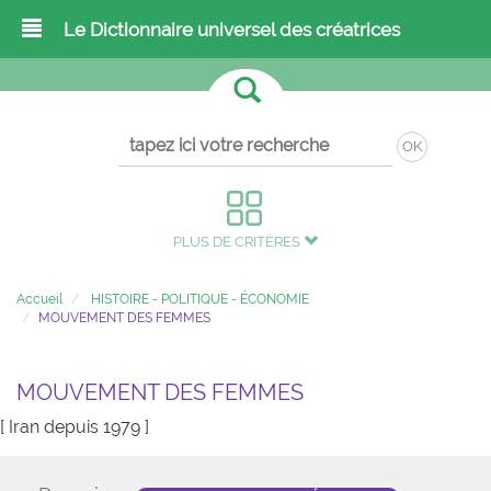
Le Dictionnaire universel des créatrices
OK
PLUS DE CRITÈRES
Accueil
HISTOIRE - POLITIQUE - ÉCONOMIE
MOUVEMENT DES FEMMES
MOUVEMENT DES FEMMES
[ Iran depuis 1979 ]