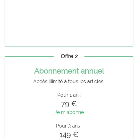
Offre 2
Abonnement annuel
Accès illimité à tous les articles
Pour 1 an :
79 €
Je m'abonne
Pour 3 ans :
149 €