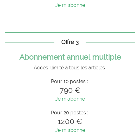
Je m'abonne
Offre 3
Abonnement annuel multiple
Accès illimité à tous les articles
Pour 10 postes :
790 €
Je m'abonne
Pour 20 postes :
1200 €
Je m'abonne