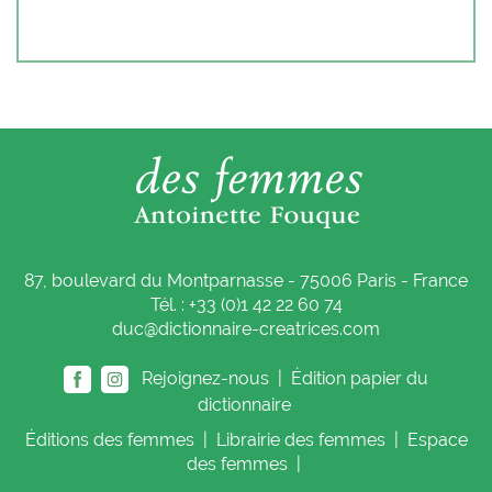
87, boulevard du Montparnasse - 75006 Paris - France
Tél. : +33 (0)1 42 22 60 74
duc@dictionnaire-creatrices.com
Rejoignez-nous |
Édition papier du
dictionnaire
Éditions
des femmes
|
Librairie
des femmes
|
Espace
des femmes
|