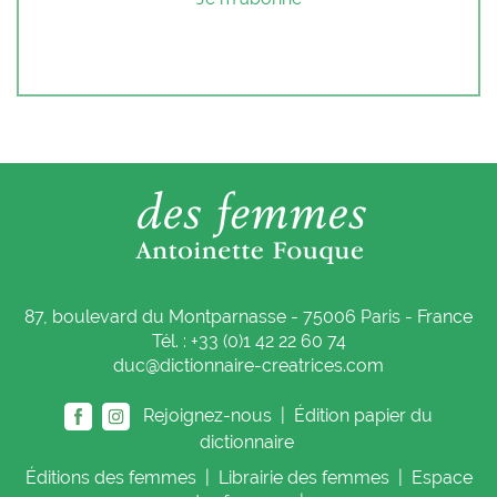
87, boulevard du Montparnasse - 75006 Paris - France
Tél. : +33 (0)1 42 22 60 74
duc@dictionnaire-creatrices.com
Rejoignez-nous |
Édition papier du
dictionnaire
Éditions
des femmes
|
Librairie
des femmes
|
Espace