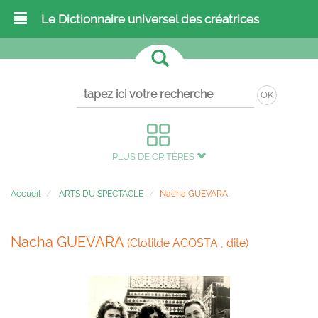
Le Dictionnaire universel des créatrices
OK
PLUS DE CRITÈRES
Accueil
ARTS DU SPECTACLE
Nacha GUEVARA
Nacha GUEVARA
(Clotilde ACOSTA , dite)