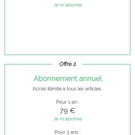
Je m'abonne
Offre 2
Abonnement annuel
Accès illimité à tous les articles
Pour 1 an :
79 €
Je m'abonne
Pour 3 ans :