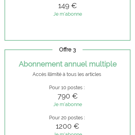
149 €
Je m'abonne
Offre 3
Abonnement annuel multiple
Accès illimité à tous les articles
Pour 10 postes :
790 €
Je m'abonne
Pour 20 postes :
1200 €
Je m'abonne