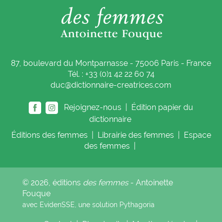
87, boulevard du Montparnasse - 75006 Paris - France
Tél. : +33 (0)1 42 22 60 74
duc@dictionnaire-creatrices.com
Rejoignez-nous |
Édition papier du
dictionnaire
Éditions
des femmes
|
Librairie
des femmes
|
Espace
des femmes
|
© 2026, éditions
des femmes
- Antoinette
Fouque
avec EvidenSSE, une solution
Pythagoria