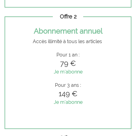
Offre 2
Abonnement annuel
Accès illimité à tous les articles
Pour 1 an :
79 €
Je m'abonne
Pour 3 ans :
149 €
Je m'abonne