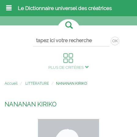
Le Dictionnaire universel des créatrices
OK
PLUS DE CRITÈRES
Accueil
LITTÉRATURE
NANANAN KIRIKO
NANANAN KIRIKO