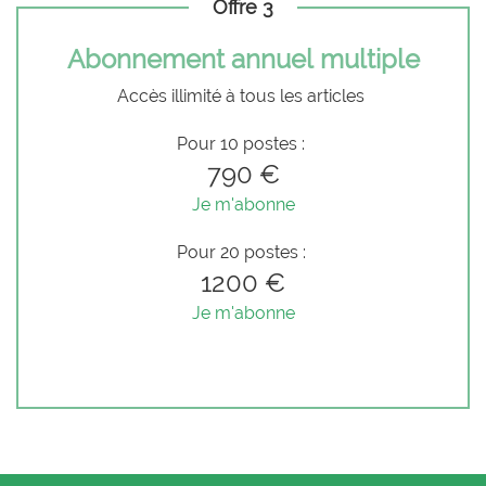
Offre 3
Abonnement annuel multiple
Accès illimité à tous les articles
Pour 10 postes :
790 €
Je m'abonne
Pour 20 postes :
1200 €
Je m'abonne