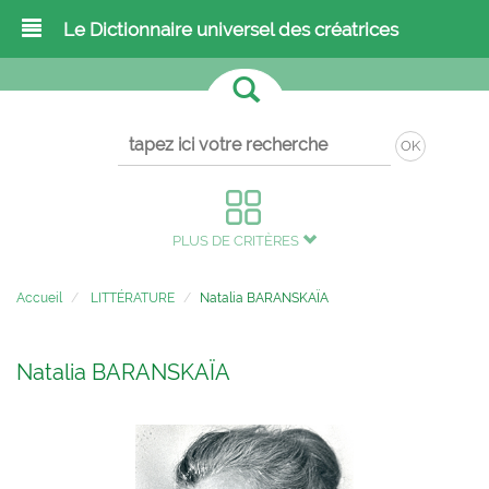
Le Dictionnaire universel des créatrices
OK
PLUS DE CRITÈRES
Accueil
LITTÉRATURE
Natalia BARANSKAÏA
Natalia BARANSKAÏA