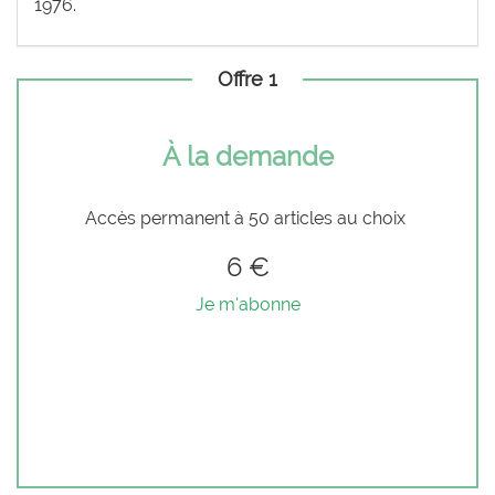
1976.
Offre 1
À la demande
Accès permanent à 50 articles au choix
6 €
Je m'abonne