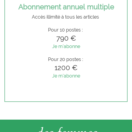
Abonnement annuel multiple
Accès illimité à tous les articles
Pour 10 postes :
790 €
Je m'abonne
Pour 20 postes :
1200 €
Je m'abonne