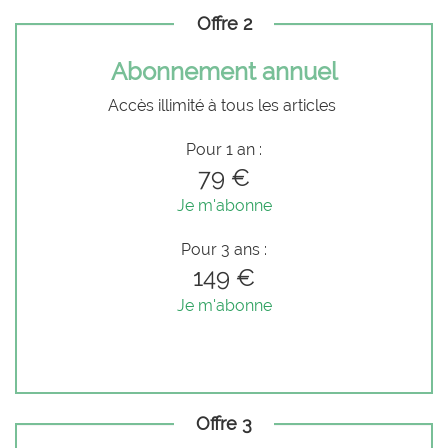
Offre 2
Abonnement annuel
Accès illimité à tous les articles
Pour 1 an :
79 €
Je m'abonne
Pour 3 ans :
149 €
Je m'abonne
Offre 3