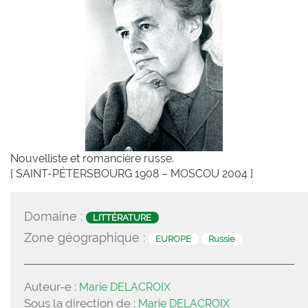
Nouvelliste et romancière russe.
[ SAINT-PÉTERSBOURG 1908 – MOSCOU 2004 ]
Domaine :
LITTÉRATURE
Zone géographique :
EUROPE
Russie
Auteur-e :
Marie DELACROIX
Sous la direction de :
Marie DELACROIX