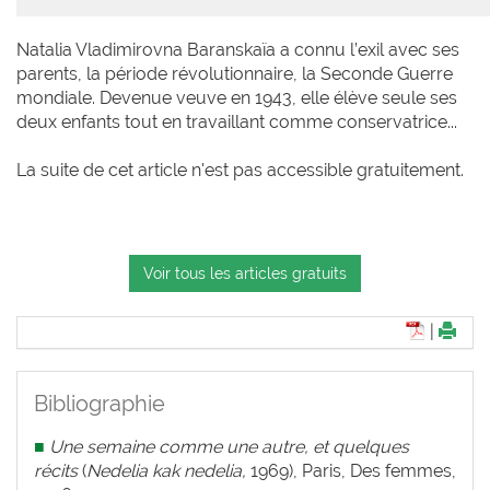
Natalia Vladimirovna Baranskaïa a connu l’exil avec ses
parents, la période révolutionnaire, la Seconde Guerre
mondiale. Devenue veuve en 1943, elle élève seule ses
deux enfants tout en travaillant comme conservatrice...
La suite de cet article n'est pas accessible gratuitement.
Voir tous les articles gratuits
|
Bibliographie
■
Une semaine comme une autre, et quelques
récits
(
Nedelia kak nedelia,
1969), Paris, Des femmes,