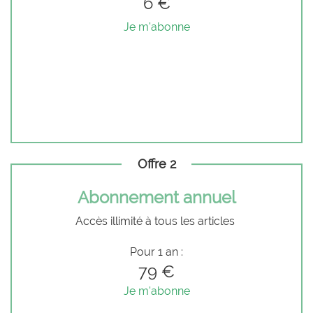
6 €
Je m'abonne
Offre 2
Abonnement annuel
Accès illimité à tous les articles
Pour 1 an :
79 €
Je m'abonne