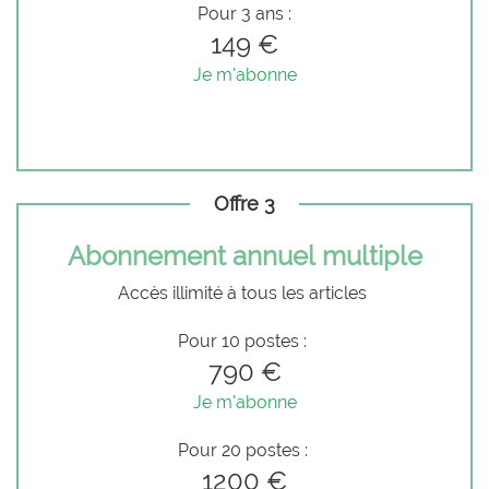
Pour 3 ans :
149 €
Je m'abonne
Offre 3
Abonnement annuel multiple
Accès illimité à tous les articles
Pour 10 postes :
790 €
Je m'abonne
Pour 20 postes :
1200 €