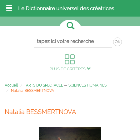
Le Dictionnaire universel des créatrices
OK
PLUS DE CRITÈRES
Accueil
ARTS DU SPECTACLE
—
SCIENCES HUMAINES
Natalia BESSMERTNOVA
Natalia BESSMERTNOVA