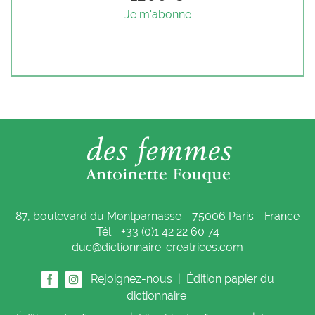
Je m'abonne
87, boulevard du Montparnasse - 75006 Paris - France
Tél. : +33 (0)1 42 22 60 74
duc@dictionnaire-creatrices.com
Rejoignez-nous |
Édition papier du
dictionnaire