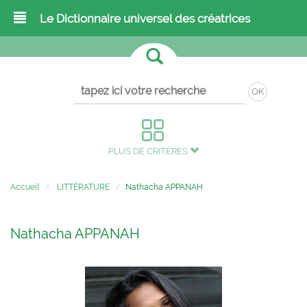
Le Dictionnaire universel des créatrices
OK
PLUS DE CRITÈRES
Accueil
LITTÉRATURE
Nathacha APPANAH
Nathacha APPANAH