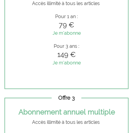
Accès illimité à tous les articles
Pour 1 an :
79 €
Je m'abonne
Pour 3 ans :
149 €
Je m'abonne
Offre 3
Abonnement annuel multiple
Accès illimité à tous les articles