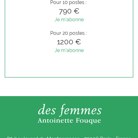
Pour 10 postes :
790 €
Je m'abonne
Pour 20 postes :
1200 €
Je m'abonne