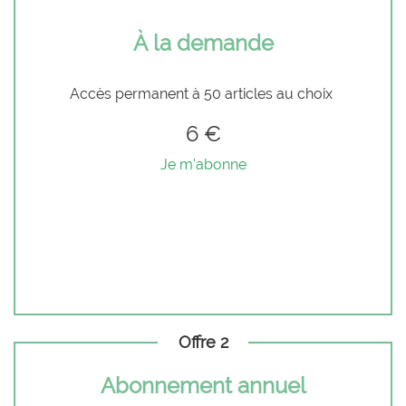
À la demande
Accès permanent à 50 articles au choix
6 €
Je m'abonne
Offre 2
Abonnement annuel