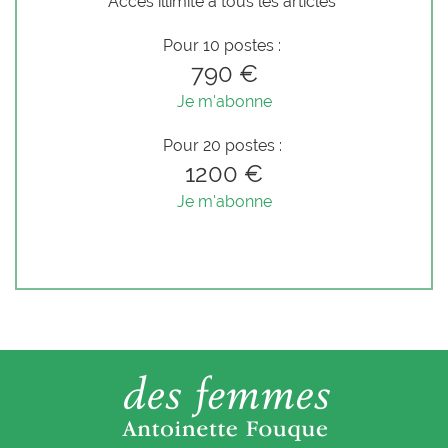
Accès illimité à tous les articles
Pour 10 postes :
790 €
Je m'abonne
Pour 20 postes :
1200 €
Je m'abonne