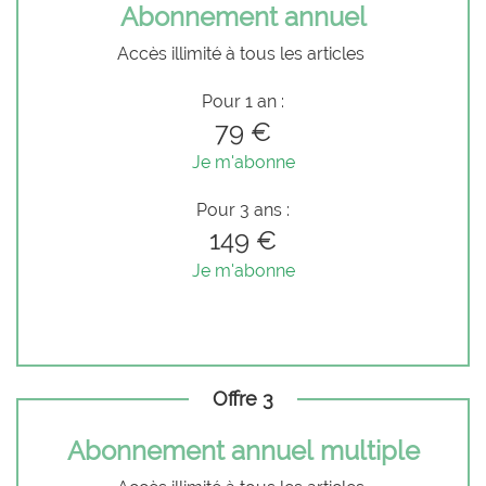
Abonnement annuel
Accès illimité à tous les articles
Pour 1 an :
79 €
Je m'abonne
Pour 3 ans :
149 €
Je m'abonne
Offre 3
Abonnement annuel multiple