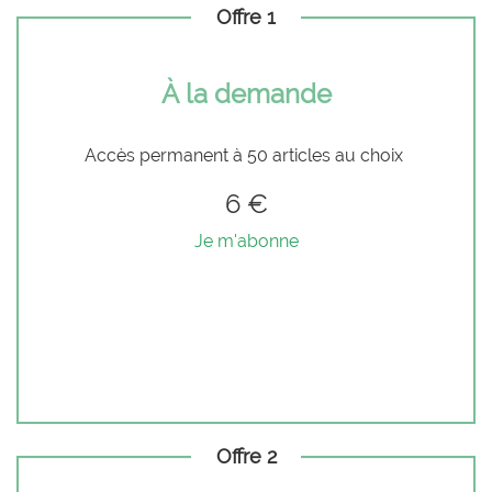
Offre 1
À la demande
Accès permanent à 50 articles au choix
6 €
Je m'abonne
Offre 2