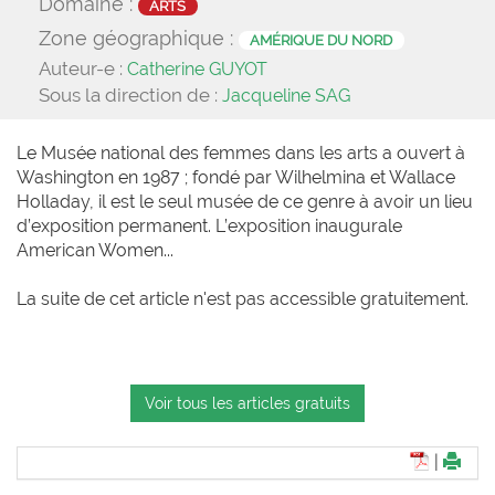
Domaine :
ARTS
Zone géographique :
AMÉRIQUE DU NORD
Auteur-e :
Catherine GUYOT
Sous la direction de :
Jacqueline SAG
Le Musée national des femmes dans les arts a ouvert à
Washington en 1987 ; fondé par Wilhelmina et Wallace
Holladay, il est le seul musée de ce genre à avoir un lieu
d’exposition permanent. L’exposition inaugurale
American Women...
La suite de cet article n'est pas accessible gratuitement.
Voir tous les articles gratuits
|