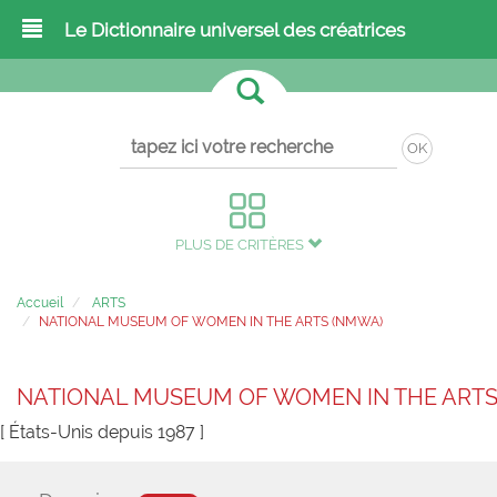
Le Dictionnaire universel des créatrices
OK
PLUS DE CRITÈRES
Accueil
ARTS
NATIONAL MUSEUM OF WOMEN IN THE ARTS (NMWA)
NATIONAL MUSEUM OF WOMEN IN THE ARTS
[ États-Unis depuis 1987 ]