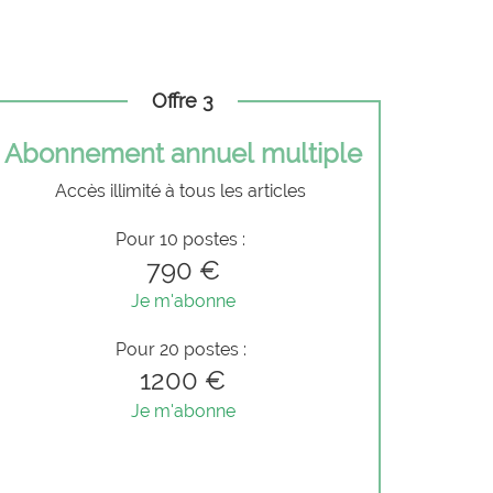
Offre 3
Abonnement annuel multiple
Accès illimité à tous les articles
Pour 10 postes :
790 €
Je m'abonne
Pour 20 postes :
1200 €
Je m'abonne