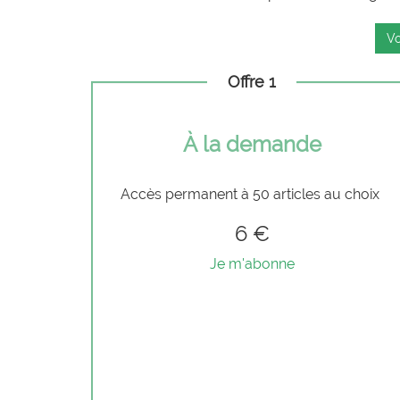
Vo
Offre 1
À la demande
Accès permanent à 50 articles au choix
6 €
Je m'abonne