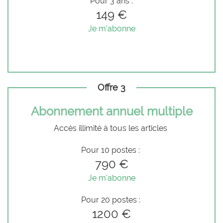
Pour 3 ans :
149 €
Je m'abonne
Offre 3
Abonnement annuel multiple
Accès illimité à tous les articles
Pour 10 postes :
790 €
Je m'abonne
Pour 20 postes :
1200 €