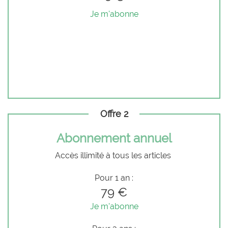
Je m'abonne
Offre 2
Abonnement annuel
Accès illimité à tous les articles
Pour 1 an :
79 €
Je m'abonne