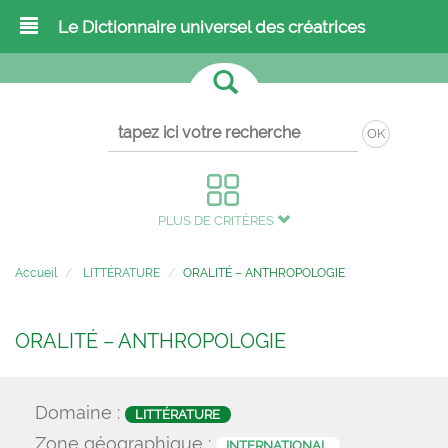
Le Dictionnaire universel des créatrices
OK
PLUS DE CRITÈRES
Accueil
LITTÉRATURE
ORALITÉ – ANTHROPOLOGIE
ORALITÉ – ANTHROPOLOGIE
Domaine :
LITTÉRATURE
Zone géographique :
INTERNATIONAL