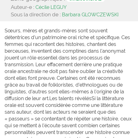
Auteur-e :
Cécile LEGUY
Sous la direction de :
Barbara GLOWCZEWSKI
Sœurs, mères et grands-mères sont souvent
détentrices d’un patrimoine oral riche et spécifique. Ces
femmes qui racontent des histoires, chantent des
berceuses, inventent des comptines dans l’anonymat
jouent un rôle essentiel dans les processus de
transmission. Leur effacement derrière une pratique
orale ancestrale ne doit pas faire oublier la créativité
dont elles font preuve. Certaines ont été reconnues
grâce au travail de folkloristes, d’ethnologues ou de
linguistes, d’autres sont elles-mêmes à l’origine de la
diffusion de leur art.Les talents révélésSi la littérature
orale est souvent considérée comme une littérature
sans auteur, dont les acteurs ne seraient que des
« passeurs » se contentant de répéter une histoire, ceux
qui se mettent à l’écoute savent combien certaines
personnalités peuvent transcender une histoire connue