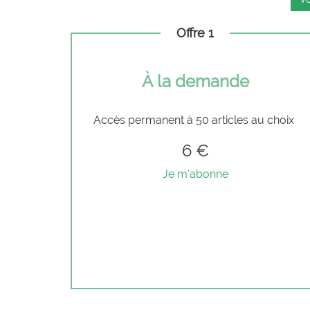
Offre 1
À la demande
Accès permanent à 50 articles au choix
6 €
Je m'abonne