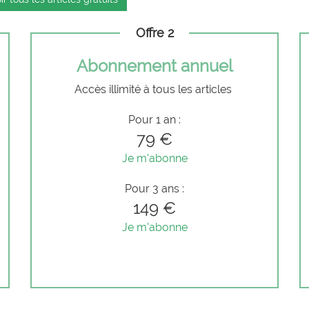
Offre 2
Abonnement annuel
Accès illimité à tous les articles
Pour 1 an :
79 €
Je m'abonne
Pour 3 ans :
149 €
Je m'abonne