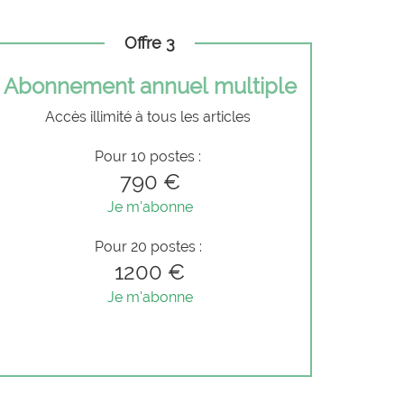
Offre 3
Abonnement annuel multiple
Accès illimité à tous les articles
Pour 10 postes :
790 €
Je m'abonne
Pour 20 postes :
1200 €
Je m'abonne