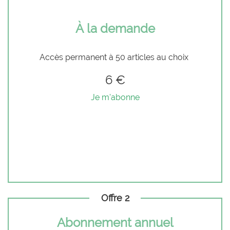
À la demande
Accès permanent à 50 articles au choix
6 €
Je m'abonne
Offre 2
Abonnement annuel