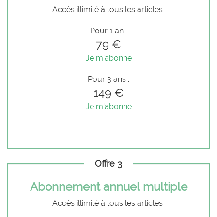
Accès illimité à tous les articles
Pour 1 an :
79 €
Je m'abonne
Pour 3 ans :
149 €
Je m'abonne
Offre 3
Abonnement annuel multiple
Accès illimité à tous les articles