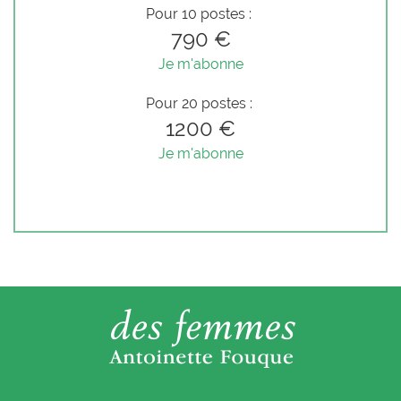
Pour 10 postes :
790 €
Je m'abonne
Pour 20 postes :
1200 €
Je m'abonne