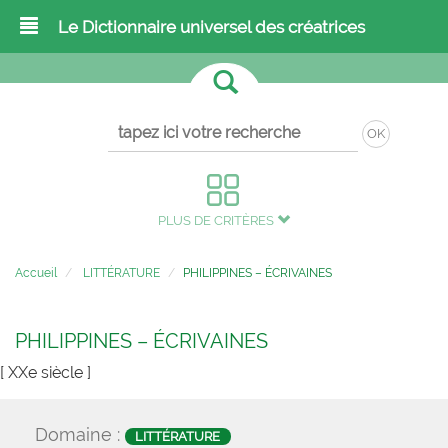
Le Dictionnaire universel des créatrices
OK
PLUS DE CRITÈRES
Accueil
LITTÉRATURE
PHILIPPINES – ÉCRIVAINES
PHILIPPINES – ÉCRIVAINES
[ XXe siècle ]
Domaine :
LITTÉRATURE