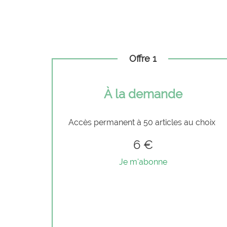
Offre 1
À la demande
Accès permanent à 50 articles au choix
6 €
Je m'abonne