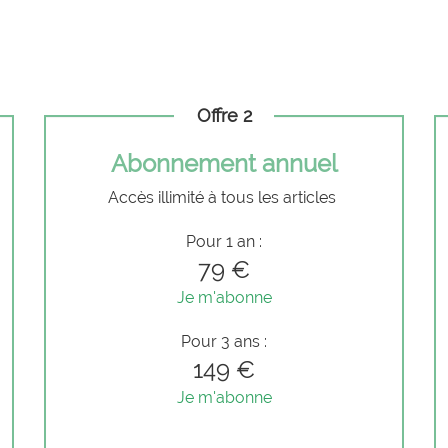
Offre 2
Abonnement annuel
Accès illimité à tous les articles
Pour 1 an :
79 €
Je m'abonne
Pour 3 ans :
149 €
Je m'abonne