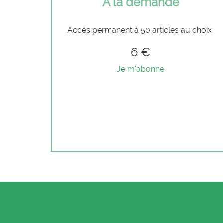
À la demande
Accès permanent à 50 articles au choix
6 €
Je m'abonne