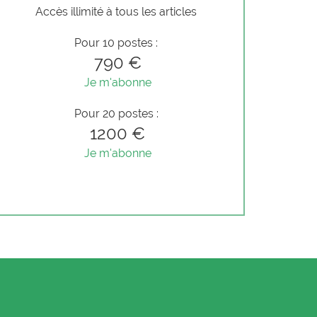
Accès illimité à tous les articles
Pour 10 postes :
790 €
Je m'abonne
Pour 20 postes :
1200 €
Je m'abonne