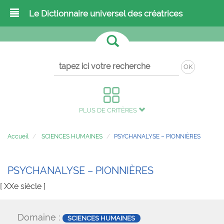
Le Dictionnaire universel des créatrices
OK
PLUS DE CRITÈRES
Accueil
SCIENCES HUMAINES
PSYCHANALYSE – PIONNIÈRES
PSYCHANALYSE – PIONNIÈRES
[ XXe siècle ]
Domaine :
SCIENCES HUMAINES