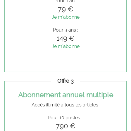
Pour 1 an :
79 €
Je m'abonne
Pour 3 ans :
149 €
Je m'abonne
Offre 3
Abonnement annuel multiple
Accès illimité à tous les articles
Pour 10 postes :
790 €