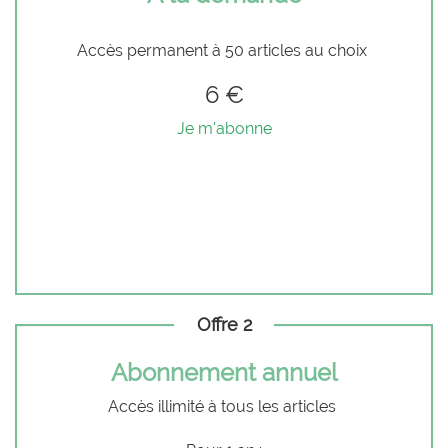
Accès permanent à 50 articles au choix
6 €
Je m'abonne
Offre 2
Abonnement annuel
Accès illimité à tous les articles