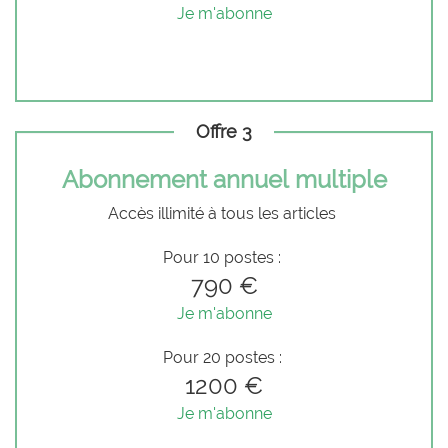
Je m'abonne
Offre 3
Abonnement annuel multiple
Accès illimité à tous les articles
Pour 10 postes :
790 €
Je m'abonne
Pour 20 postes :
1200 €
Je m'abonne