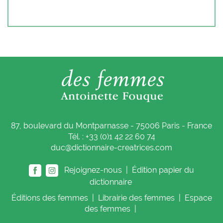
87, boulevard du Montparnasse - 75006 Paris - France
Tél. : +33 (0)1 42 22 60 74
duc@dictionnaire-creatrices.com
Rejoignez-nous |
Édition papier du
dictionnaire
Éditions
des femmes
|
Librairie
des femmes
|
Espace
des femmes
|