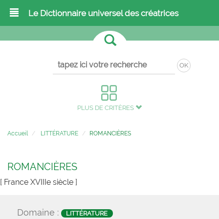
Le Dictionnaire universel des créatrices
OK
PLUS DE CRITÈRES
Accueil
LITTÉRATURE
ROMANCIÈRES
ROMANCIÈRES
[ France XVIIIe siècle ]
Domaine :
LITTÉRATURE