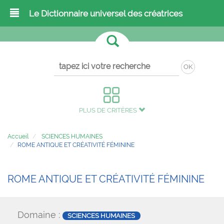
Le Dictionnaire universel des créatrices
OK
PLUS DE CRITÈRES
Accueil
SCIENCES HUMAINES
ROME ANTIQUE ET CRÉATIVITÉ FÉMININE
ROME ANTIQUE ET CRÉATIVITÉ FÉMININE
Domaine :
SCIENCES HUMAINES