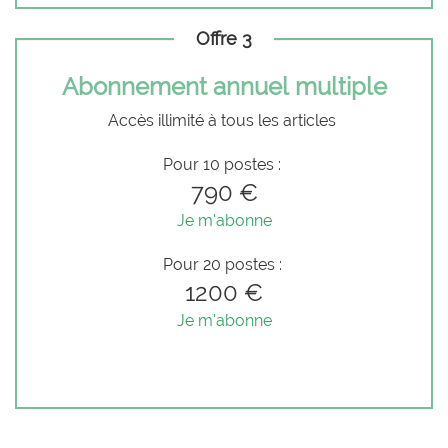
Offre 3
Abonnement annuel multiple
Accès illimité à tous les articles
Pour 10 postes :
790 €
Je m'abonne
Pour 20 postes :
1200 €
Je m'abonne