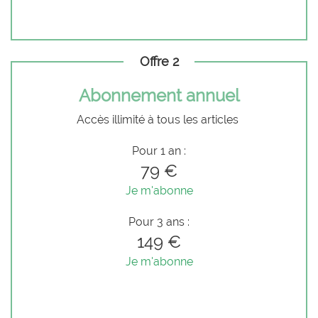
Offre 2
Abonnement annuel
Accès illimité à tous les articles
Pour 1 an :
79 €
Je m'abonne
Pour 3 ans :
149 €
Je m'abonne