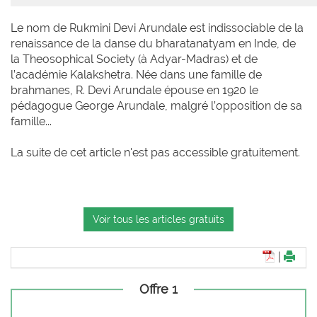
Le nom de Rukmini Devi Arundale est indissociable de la
renaissance de la danse du bharatanatyam en Inde, de
la Theosophical Society (à Adyar-Madras) et de
l’académie Kalakshetra. Née dans une famille de
brahmanes, R. Devi Arundale épouse en 1920 le
pédagogue George Arundale, malgré l’opposition de sa
famille...
La suite de cet article n'est pas accessible gratuitement.
Voir tous les articles gratuits
|
Offre 1