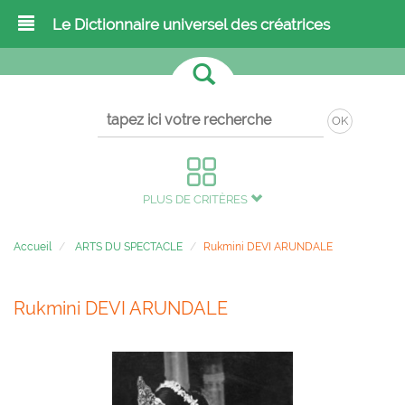
Le Dictionnaire universel des créatrices
OK
PLUS DE CRITÈRES
Accueil
ARTS DU SPECTACLE
Rukmini DEVI ARUNDALE
Rukmini DEVI ARUNDALE