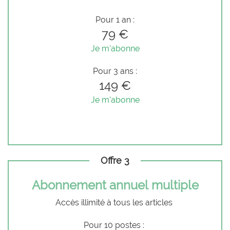
Pour 1 an :
79 €
Je m'abonne
Pour 3 ans :
149 €
Je m'abonne
Offre 3
Abonnement annuel multiple
Accès illimité à tous les articles
Pour 10 postes :