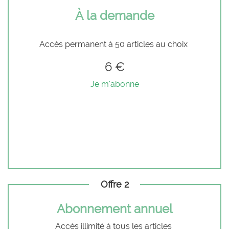
À la demande
Accès permanent à 50 articles au choix
6 €
Je m'abonne
Offre 2
Abonnement annuel
Accès illimité à tous les articles