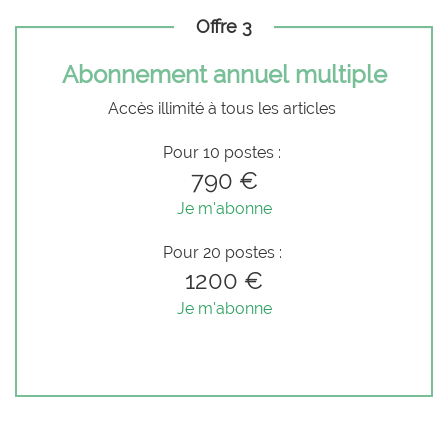
Offre 3
Abonnement annuel multiple
Accès illimité à tous les articles
Pour 10 postes :
790 €
Je m'abonne
Pour 20 postes :
1200 €
Je m'abonne