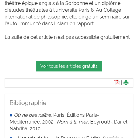
théâtre épique anglais à la Sorbonne et un diplôme
d’études théâtrales à l’université Paris 8. Au Collège
international de philosophie, elle dirige un séminaire sur
l’auto-immunité dans l’islam en rapport...
La suite de cet article n'est pas accessible gratuitement.
Voir tous les articles gratuits
|
Bibliographie
■
Où ne pas naître
, Paris, Éditions Paris-
Méditerranée, 2002 ;
Nom à la mer
, Beyrouth, Dar el
Nahdha, 2010.