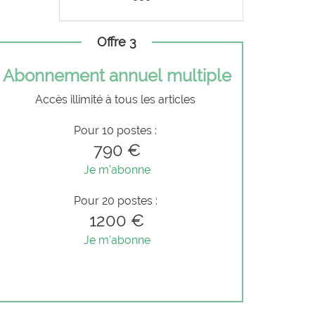
Offre 3
Abonnement annuel multiple
Accès illimité à tous les articles
Pour 10 postes :
790 €
Je m'abonne
Pour 20 postes :
1200 €
Je m'abonne