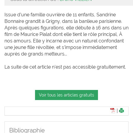
Issue d’une famille ouvrière de 11 enfants, Sandrine
Bonnaire grandit à Grigny, dans la banlieue parisienne.
Après quelques figurations, elle débute à 16 ans dans un
film de Maurice Pialat dont elle tient le rôle principal, À
nos amours. Elle y incarne avec un naturel confondant
une jeune fille révoltée, et s’impose immédiatement
auprès de grands metteurs...
La suite de cet article n'est pas accessible gratuitement.
Voir tous les articles gratuits
|
Bibliographie