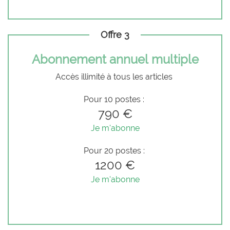
Offre 3
Abonnement annuel multiple
Accès illimité à tous les articles
Pour 10 postes :
790 €
Je m'abonne
Pour 20 postes :
1200 €
Je m'abonne