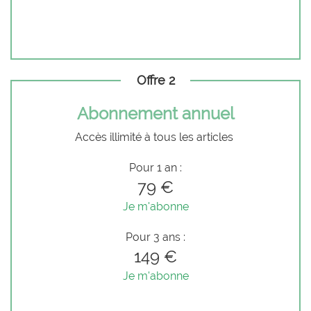
Offre 2
Abonnement annuel
Accès illimité à tous les articles
Pour 1 an :
79 €
Je m'abonne
Pour 3 ans :
149 €
Je m'abonne