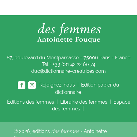
87, boulevard du Montparnasse - 75006 Paris - France
Tél. : +33 (0)1 42 22 60 74
duc@dictionnaire-creatrices.com
Rejoignez-nous |
Édition papier du
dictionnaire
Éditions
des femmes
|
Librairie
des femmes
|
Espace
des femmes
|
© 2026, éditions
des femmes
- Antoinette