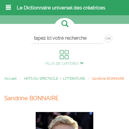
Le Dictionnaire universel des créatrices
OK
PLUS DE CRITÈRES
Accueil
ARTS DU SPECTACLE
—
LITTÉRATURE
Sandrine BONNAIRE
Sandrine BONNAIRE