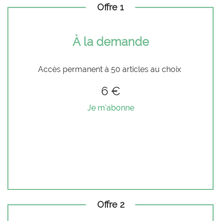
Offre 1
À la demande
Accès permanent à 50 articles au choix
6 €
Je m'abonne
Offre 2