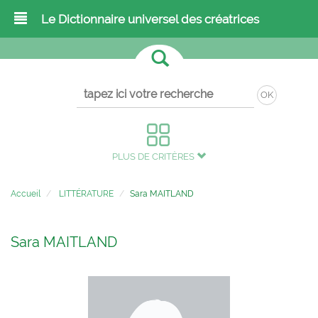
Le Dictionnaire universel des créatrices
OK
PLUS DE CRITÈRES
Accueil
LITTÉRATURE
Sara MAITLAND
Sara MAITLAND