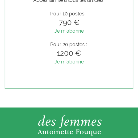
Accès illimité à tous les articles
Pour 10 postes :
790 €
Je m'abonne
Pour 20 postes :
1200 €
Je m'abonne