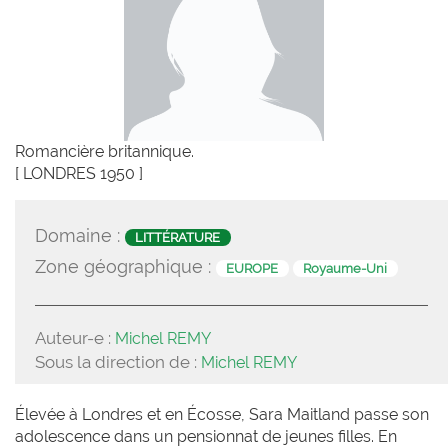
Romancière britannique.
[ LONDRES 1950 ]
Domaine :
LITTÉRATURE
Zone géographique :
EUROPE
Royaume-Uni
Auteur-e :
Michel REMY
Sous la direction de :
Michel REMY
Élevée à Londres et en Écosse, Sara Maitland passe son
adolescence dans un pensionnat de jeunes filles. En