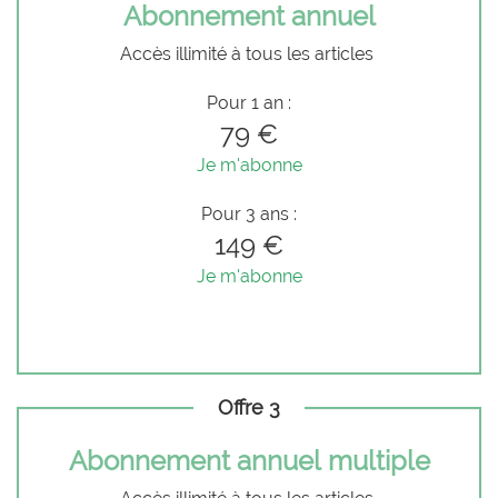
Abonnement annuel
Accès illimité à tous les articles
Pour 1 an :
79 €
Je m'abonne
Pour 3 ans :
149 €
Je m'abonne
Offre 3
Abonnement annuel multiple