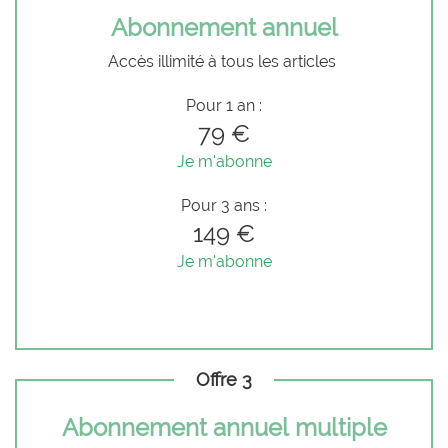
Abonnement annuel
Accès illimité à tous les articles
Pour 1 an :
79 €
Je m'abonne
Pour 3 ans :
149 €
Je m'abonne
Offre 3
Abonnement annuel multiple