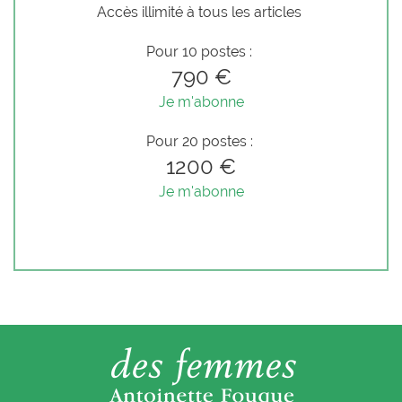
Accès illimité à tous les articles
Pour 10 postes :
790 €
Je m'abonne
Pour 20 postes :
1200 €
Je m'abonne