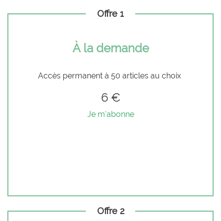
Offre 1
À la demande
Accès permanent à 50 articles au choix
6 €
Je m'abonne
Offre 2