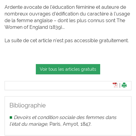
Ardente avocate de l’éducation féminine et auteure de
nombreux ouvrages d’édification du caractère à l’usage
de la femme anglaise – dont les plus connus sont The
Women of England (1839)...
La suite de cet article n'est pas accessible gratuitement.
Voir tous les articles gratuits
|
Bibliographie
■
Devoirs et condition sociale des femmes dans
l’état du mariage
, Paris, Amyot, 1847.