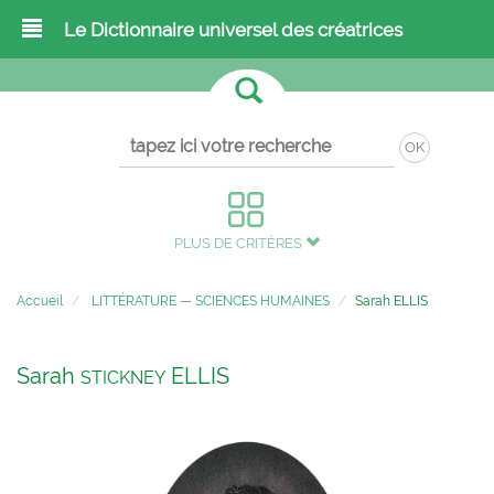
Le Dictionnaire universel des créatrices
OK
PLUS DE CRITÈRES
Accueil
LITTÉRATURE
—
SCIENCES HUMAINES
Sarah ELLIS
Sarah
ELLIS
STICKNEY