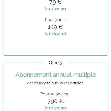
79 €
Je m'abonne
Pour 3 ans :
149 €
Je m'abonne
Offre 3
Abonnement annuel multiple
Accès illimité à tous les articles
Pour 10 postes :
790 €
Je m'abonne