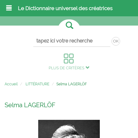
Le Dictionnaire universel des créatrices
OK
PLUS DE CRITÈRES
Accueil
LITTÉRATURE
Selma LAGERLÖF
Selma LAGERLÖF