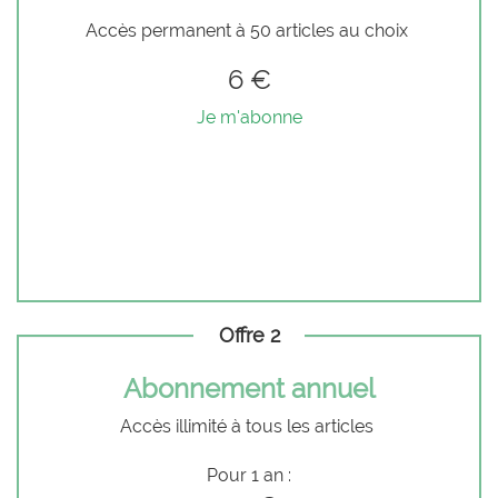
Accès permanent à 50 articles au choix
6 €
Je m'abonne
Offre 2
Abonnement annuel
Accès illimité à tous les articles
Pour 1 an :