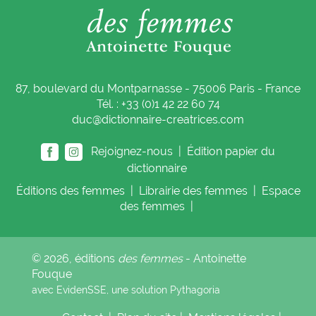
87, boulevard du Montparnasse - 75006 Paris - France
Tél. : +33 (0)1 42 22 60 74
duc@dictionnaire-creatrices.com
Rejoignez-nous |
Édition papier du
dictionnaire
Éditions
des femmes
|
Librairie
des femmes
|
Espace
des femmes
|
© 2026, éditions
des femmes
- Antoinette
Fouque
avec EvidenSSE, une solution
Pythagoria