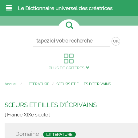
Le Dictionnaire universel des créatrices
OK
PLUS DE CRITÈRES
Accueil
LITTÉRATURE
SŒURS ET FILLES D’ÉCRIVAINS
SŒURS ET FILLES D’ÉCRIVAINS
[ France XIXe siècle ]
Domaine :
LITTÉRATURE