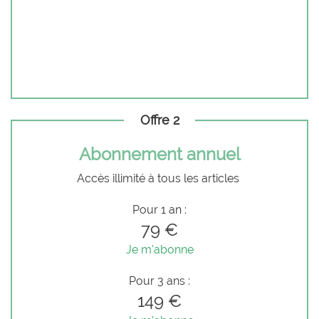
Offre 2
Abonnement annuel
Accès illimité à tous les articles
Pour 1 an :
79 €
Je m'abonne
Pour 3 ans :
149 €