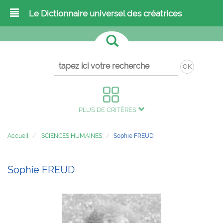
Le Dictionnaire universel des créatrices
OK
PLUS DE CRITÈRES
Accueil
SCIENCES HUMAINES
Sophie FREUD
Sophie FREUD