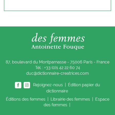
87, boulevard du Montparnasse - 75006 Paris - France
Tél. : +33 (0)1 42 22 60 74
duc@dictionnaire-creatrices.com
Rejoignez-nous |
Édition papier du
dictionnaire
Éditions
des femmes
|
Librairie
des femmes
|
Espace
des femmes
|