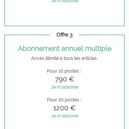
Je m'abonne
Offre 3
Abonnement annuel multiple
Accès illimité à tous les articles
Pour 10 postes :
790 €
Je m'abonne
Pour 20 postes :
1200 €
Je m'abonne