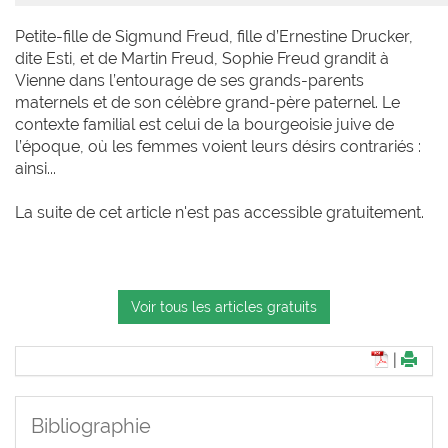
Petite-fille de Sigmund Freud, fille d’Ernestine Drucker,
dite Esti, et de Martin Freud, Sophie Freud grandit à
Vienne dans l’entourage de ses grands-parents
maternels et de son célèbre grand-père paternel. Le
contexte familial est celui de la bourgeoisie juive de
l’époque, où les femmes voient leurs désirs contrariés :
ainsi...
La suite de cet article n'est pas accessible gratuitement.
Voir tous les articles gratuits
|
Bibliographie