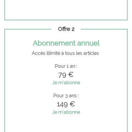
Offre 2
Abonnement annuel
Accès illimité à tous les articles
Pour 1 an :
79 €
Je m'abonne
Pour 3 ans :
149 €
Je m'abonne