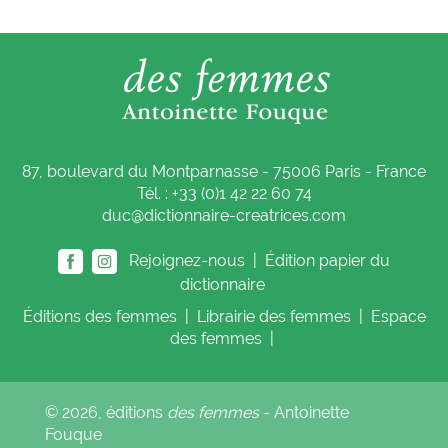
87, boulevard du Montparnasse - 75006 Paris - France
Tél. : +33 (0)1 42 22 60 74
duc@dictionnaire-creatrices.com
Rejoignez-nous |
Édition papier du
dictionnaire
Éditions
des femmes
|
Librairie
des femmes
|
Espace
des femmes
|
© 2026, éditions
des femmes
- Antoinette
Fouque