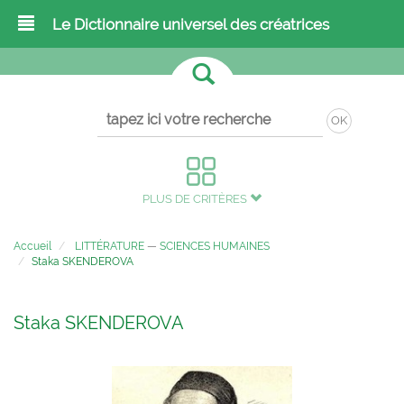
Le Dictionnaire universel des créatrices
OK
PLUS DE CRITÈRES
Accueil
LITTÉRATURE
—
SCIENCES HUMAINES
Staka SKENDEROVA
Staka SKENDEROVA