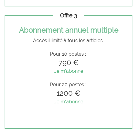
Offre 3
Abonnement annuel multiple
Accès illimité à tous les articles
Pour 10 postes :
790 €
Je m'abonne
Pour 20 postes :
1200 €
Je m'abonne