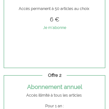
Accès permanent à 50 articles au choix
6 €
Je m'abonne
Offre 2
Abonnement annuel
Accès illimité à tous les articles
Pour 1 an :