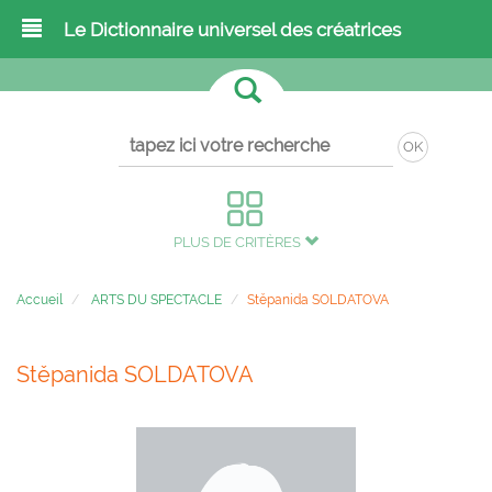
Le Dictionnaire universel des créatrices
OK
PLUS DE CRITÈRES
Accueil
ARTS DU SPECTACLE
Stěpanida SOLDATOVA
Stěpanida SOLDATOVA