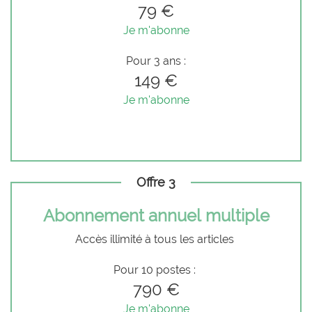
79 €
Je m'abonne
Pour 3 ans :
149 €
Je m'abonne
Offre 3
Abonnement annuel multiple
Accès illimité à tous les articles
Pour 10 postes :
790 €
Je m'abonne