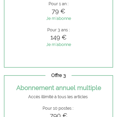
Pour 1 an :
79 €
Je m'abonne
Pour 3 ans :
149 €
Je m'abonne
Offre 3
Abonnement annuel multiple
Accès illimité à tous les articles
Pour 10 postes :
790 €