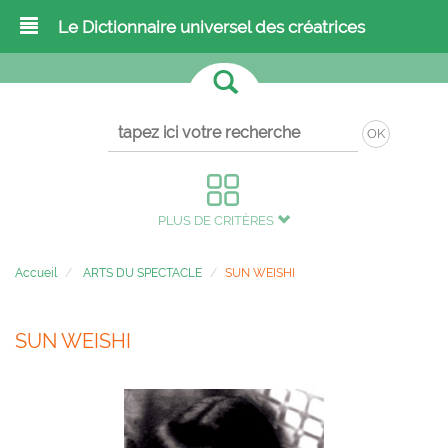
Le Dictionnaire universel des créatrices
OK
PLUS DE CRITÈRES
Accueil
ARTS DU SPECTACLE
SUN WEISHI
SUN WEISHI