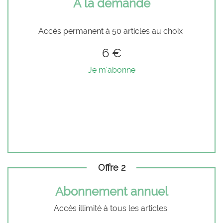
À la demande
Accès permanent à 50 articles au choix
6 €
Je m'abonne
Offre 2
Abonnement annuel
Accès illimité à tous les articles