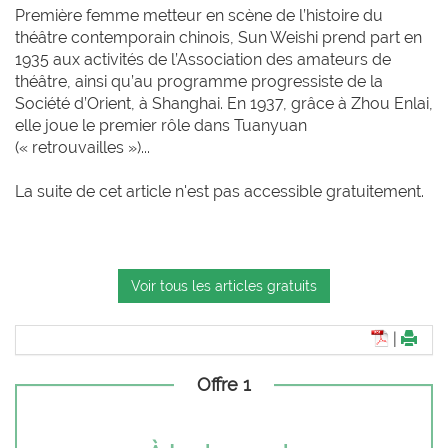
Première femme metteur en scène de l’histoire du
théâtre contemporain chinois, Sun Weishi prend part en
1935 aux activités de l’Association des amateurs de
théâtre, ainsi qu’au programme progressiste de la
Société d’Orient, à Shanghai. En 1937, grâce à Zhou Enlai,
elle joue le premier rôle dans Tuanyuan
(« retrouvailles »)...
La suite de cet article n'est pas accessible gratuitement.
Voir tous les articles gratuits
|
Offre 1