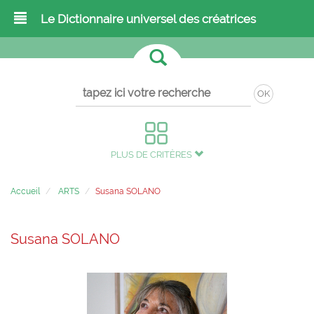
Le Dictionnaire universel des créatrices
OK
PLUS DE CRITÈRES
Accueil
ARTS
Susana SOLANO
Susana SOLANO