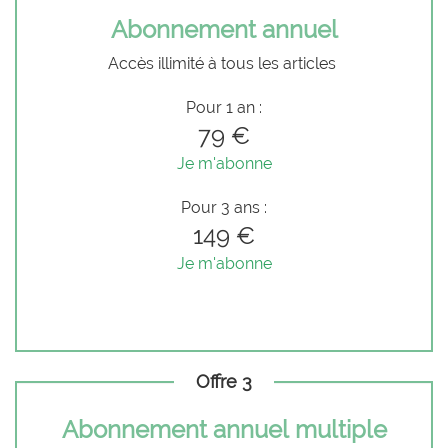
Abonnement annuel
Accès illimité à tous les articles
Pour 1 an :
79 €
Je m'abonne
Pour 3 ans :
149 €
Je m'abonne
Offre 3
Abonnement annuel multiple