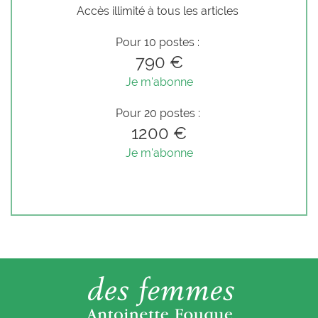
Accès illimité à tous les articles
Pour 10 postes :
790 €
Je m'abonne
Pour 20 postes :
1200 €
Je m'abonne