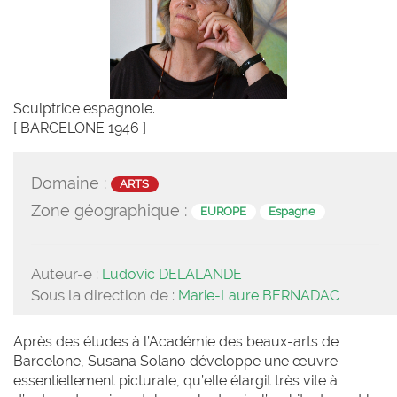
Sculptrice espagnole.
[ BARCELONE 1946 ]
Domaine :
ARTS
Zone géographique :
EUROPE
Espagne
Auteur-e :
Ludovic DELALANDE
Sous la direction de :
Marie-Laure BERNADAC
Après des études à l’Académie des beaux-arts de
Barcelone, Susana Solano développe une œuvre
essentiellement picturale, qu’elle élargit très vite à