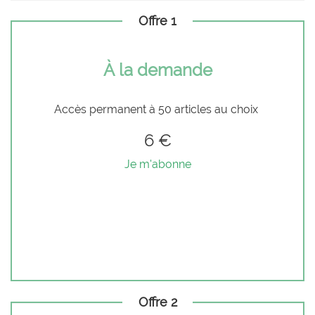
Offre 1
À la demande
Accès permanent à 50 articles au choix
6 €
Je m'abonne
Offre 2