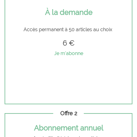
À la demande
Accès permanent à 50 articles au choix
6 €
Je m'abonne
Offre 2
Abonnement annuel