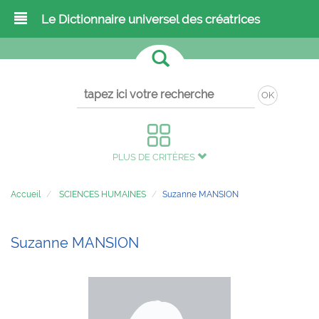
Le Dictionnaire universel des créatrices
OK
PLUS DE CRITÈRES
Accueil
SCIENCES HUMAINES
Suzanne MANSION
Suzanne MANSION