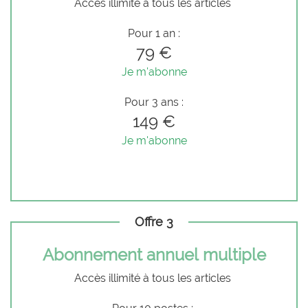
Accès illimité à tous les articles
Pour 1 an :
79 €
Je m'abonne
Pour 3 ans :
149 €
Je m'abonne
Offre 3
Abonnement annuel multiple
Accès illimité à tous les articles