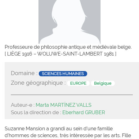
Professeure de philosophie antique et médiévale belge.
[ LIÈGE 1916 – WOLUWE-SAINT-LAMBERT 1981 ]
Domaine :
SCIENCES HUMAINES
Zone géographique :
EUROPE
Belgique
Auteur-e :
Marta MARTÍNEZ VALLS
Sous la direction de :
Eberhard GRUBER
Suzanne Mansion a grandi au sein d’une famille
d’hommes de sciences, très intéressée par les arts. Fille