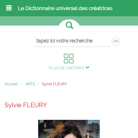
Le Dictionnaire universel des créatrices
OK
PLUS DE CRITÈRES
Accueil
ARTS
Sylvie FLEURY
Sylvie FLEURY