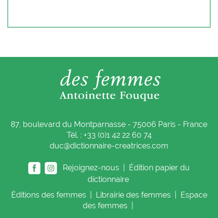
87, boulevard du Montparnasse - 75006 Paris - France
Tél. : +33 (0)1 42 22 60 74
duc@dictionnaire-creatrices.com
Rejoignez-nous |
Édition papier du
dictionnaire
Éditions
des femmes
|
Librairie
des femmes
|
Espace
des femmes
|