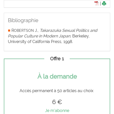
|
Bibliographie
■
R
J.,
Takarazuka Sexual Politics and
OBERTSON
Popular Culture in Modern Japan
, Berkeley,
University of California Press, 1998.
Offre 1
À la demande
Accès permanent à 50 articles au choix
6 €
Je m'abonne