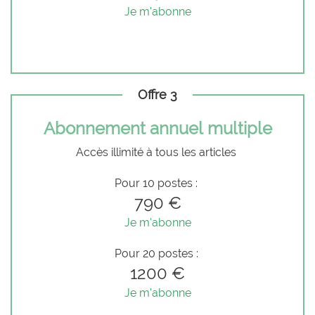
Je m'abonne
Offre 3
Abonnement annuel multiple
Accès illimité à tous les articles
Pour 10 postes :
790 €
Je m'abonne
Pour 20 postes :
1200 €
Je m'abonne