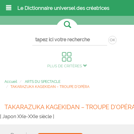
Le Dictionnaire universel des créatrices
OK
PLUS DE CRITÈRES
Accueil
ARTS DU SPECTACLE
TAKARAZUKA KAGEKIDAN – TROUPE D’OPÉRA
TAKARAZUKA KAGEKIDAN – TROUPE D’OPÉR
[ Japon XXe-XXIe siècle ]