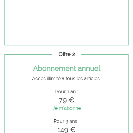
Offre 2
Abonnement annuel
Accès illimité à tous les articles
Pour 1 an :
79 €
Je m'abonne
Pour 3 ans :
149 €