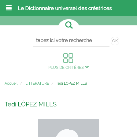
Le Dictionnaire universel des créatrices
OK
PLUS DE CRITÈRES
Accueil
LITTÉRATURE
Tedi LÓPEZ MILLS
Tedi LÓPEZ MILLS