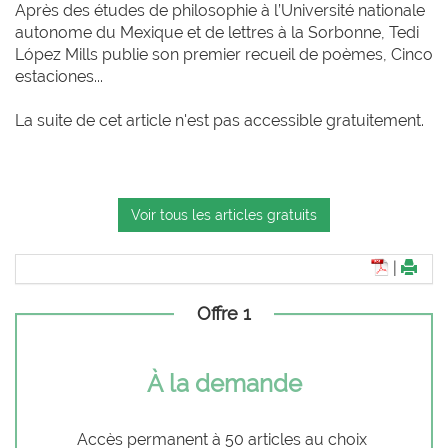
Après des études de philosophie à l’Université nationale
autonome du Mexique et de lettres à la Sorbonne, Tedi
López Mills publie son premier recueil de poèmes, Cinco
estaciones...
La suite de cet article n'est pas accessible gratuitement.
Voir tous les articles gratuits
|
Offre 1
À la demande
Accès permanent à 50 articles au choix