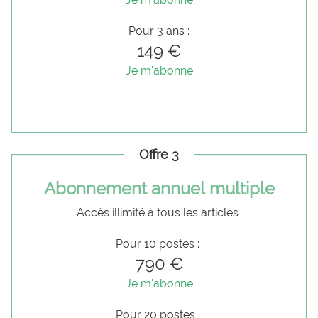
Pour 3 ans :
149 €
Je m'abonne
Offre 3
Abonnement annuel multiple
Accès illimité à tous les articles
Pour 10 postes :
790 €
Je m'abonne
Pour 20 postes :