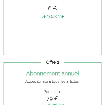
6 €
Je m'abonne
Offre 2
Abonnement annuel
Accès illimité à tous les articles
Pour 1 an :
79 €
Je m'abonne