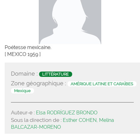
Poétesse mexicaine.
[ MEXICO 1959 ]
Domaine :
LITTÉRATURE
Zone géographique :
AMÉRIQUE LATINE ET CARAÏBES
Mexique
Auteur-e :
Elsa RODRÍGUEZ BRONDO
Sous la direction de :
Esther COHEN, Melina
BALCAZAR-MORENO