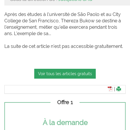
Après des études à l’université de São Paolo et au City
College de San Francisco, Thereza Bukow se destine à
l’enseignement, métier qu’elle exercera pendant trois
ans. L’exemple de sa...
La suite de cet article n'est pas accessible gratuitement.
Voir tous les articles gratuits
|
Offre 1
À la demande