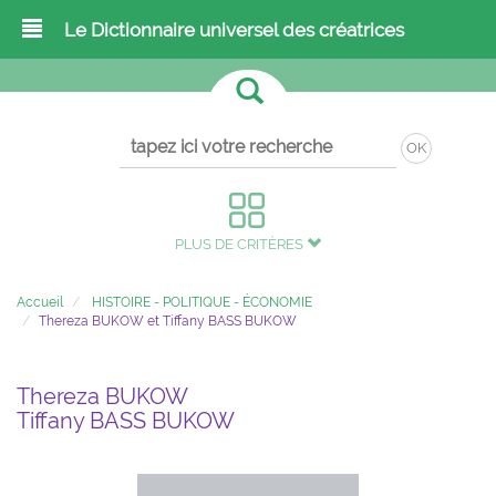
Le Dictionnaire universel des créatrices
OK
PLUS DE CRITÈRES
Accueil
HISTOIRE - POLITIQUE - ÉCONOMIE
Thereza BUKOW et Tiffany BASS BUKOW
Thereza BUKOW
Tiffany BASS BUKOW