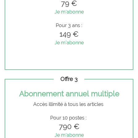
79 €
Je m'abonne
Pour 3 ans :
149 €
Je m'abonne
Offre 3
Abonnement annuel multiple
Accès illimité à tous les articles
Pour 10 postes :
790 €
Je m'abonne