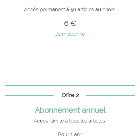
Accès permanent à 50 articles au choix
6 €
Je m'abonne
Offre 2
Abonnement annuel
Accès illimité à tous les articles
Pour 1 an :