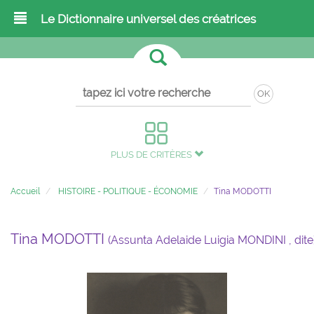
Le Dictionnaire universel des créatrices
OK
PLUS DE CRITÈRES
Accueil
HISTOIRE - POLITIQUE - ÉCONOMIE
Tina MODOTTI
Tina MODOTTI
(Assunta Adelaide Luigia MONDINI , dite