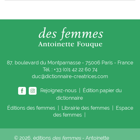
87, boulevard du Montparnasse - 75006 Paris - France
Tél. : +33 (0)1 42 22 60 74
duc@dictionnaire-creatrices.com
Rejoignez-nous |
Édition papier du
dictionnaire
Éditions
des femmes
|
Librairie
des femmes
|
Espace
des femmes
|
© 2026, éditions
des femmes
- Antoinette