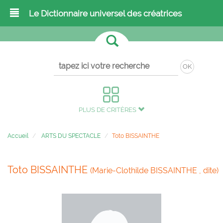
Le Dictionnaire universel des créatrices
OK
PLUS DE CRITÈRES
Accueil
ARTS DU SPECTACLE
Toto BISSAINTHE
Toto BISSAINTHE
(Marie-Clothilde BISSAINTHE , dite)