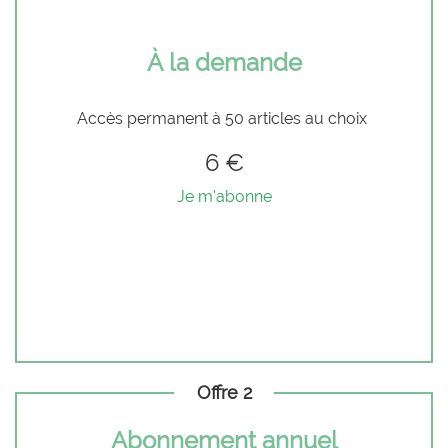
À la demande
Accès permanent à 50 articles au choix
6 €
Je m'abonne
Offre 2
Abonnement annuel