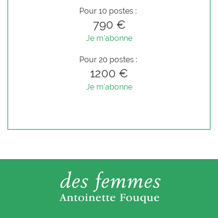
Pour 10 postes :
790 €
Je m'abonne
Pour 20 postes :
1200 €
Je m'abonne