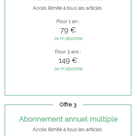
Accès illimité à tous les articles
Pour 1 an :
79 €
Je m'abonne
Pour 3 ans :
149 €
Je m'abonne
Offre 3
Abonnement annuel multiple
Accès illimité à tous les articles