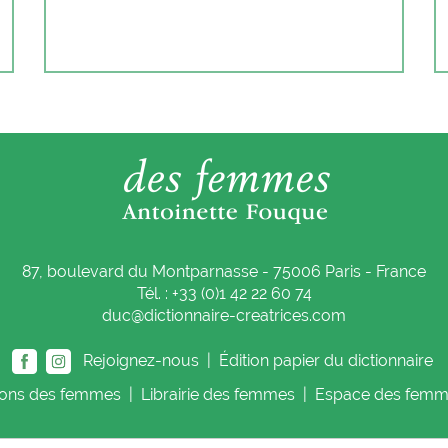
87, boulevard du Montparnasse - 75006 Paris - France
Tél. : +33 (0)1 42 22 60 74
duc@dictionnaire-creatrices.com
Rejoignez-nous |
Édition papier du dictionnaire
ions
des femmes
|
Librairie
des femmes
|
Espace
des femm