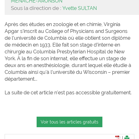
MÉNACHÉ-ARONSON
Sous la direction de :
Yvette SULTAN
Après des études en zoologie et en chimie, Virginia
Apgar s’inscrit au College of Physicians and Surgeons
de l’université de Columbia où elle obtient son diplôme
de médecin en 1933. Elle fait son stage d’interne en
chirurgie au Columbia Presbyterian Hospital de New
York. À la fin de son internat, elle effectue un stage de
deux ans en anesthésiologie, durant lequel elle étudie à
Columbia ainsi qu’à l’université du Wisconsin – premier
département...
La suite de cet article n'est pas accessible gratuitement.
Voir tous les articles gratuits
|