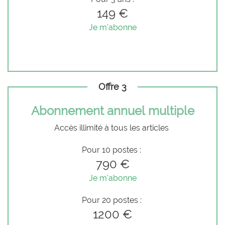
149 €
Je m'abonne
Offre 3
Abonnement annuel multiple
Accès illimité à tous les articles
Pour 10 postes :
790 €
Je m'abonne
Pour 20 postes :
1200 €