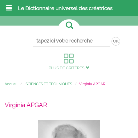
Le Dictionnaire universel des créatrices
OK
PLUS DE CRITÈRES
Accueil
SCIENCES ET TECHNIQUES
Virginia APGAR
Virginia APGAR