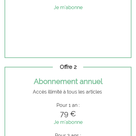
Je m'abonne
Offre 2
Abonnement annuel
Accès illimité à tous les articles
Pour 1 an :
79 €
Je m'abonne
Pour 3 ans :