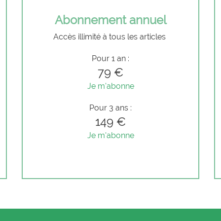
Abonnement annuel
Accès illimité à tous les articles
Pour 1 an :
79 €
Je m'abonne
Pour 3 ans :
149 €
Je m'abonne