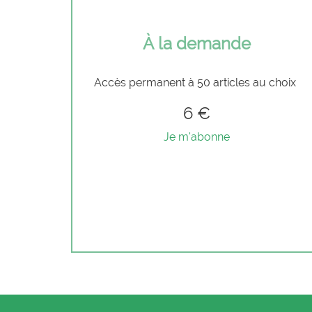
À la demande
Accès permanent à 50 articles au choix
6 €
Je m'abonne