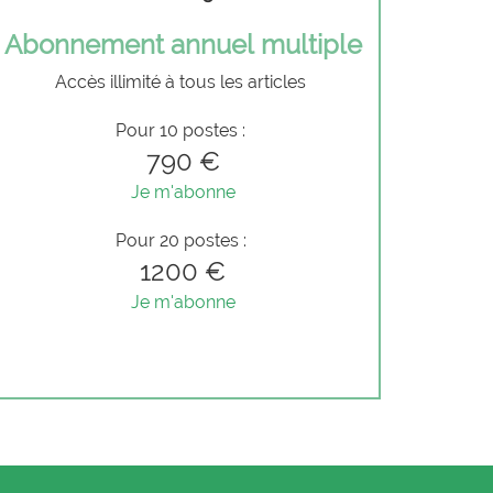
Abonnement annuel multiple
Accès illimité à tous les articles
Pour 10 postes :
790 €
Je m'abonne
Pour 20 postes :
1200 €
Je m'abonne