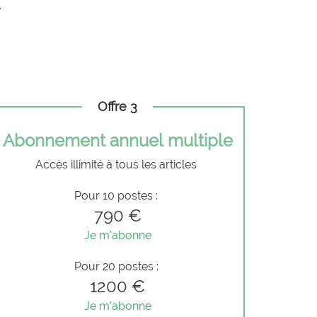
.
Offre 3
Abonnement annuel multiple
Accès illimité à tous les articles
Pour 10 postes :
790 €
Je m'abonne
Pour 20 postes :
1200 €
Je m'abonne