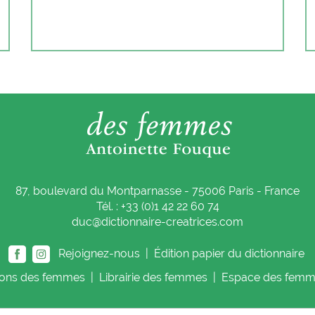
87, boulevard du Montparnasse - 75006 Paris - France
Tél. : +33 (0)1 42 22 60 74
duc@dictionnaire-creatrices.com
Rejoignez-nous |
Édition papier du dictionnaire
ions
des femmes
|
Librairie
des femmes
|
Espace
des femm