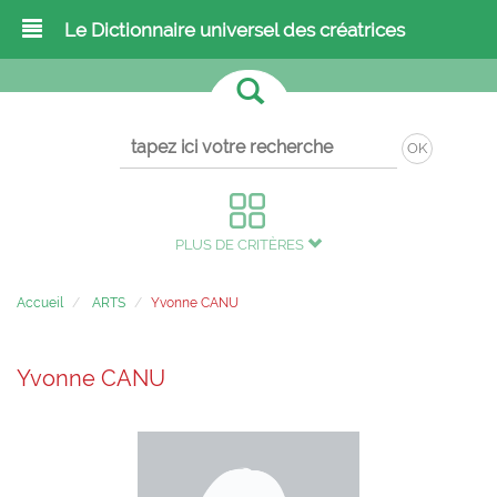
Le Dictionnaire universel des créatrices
OK
PLUS DE CRITÈRES
Accueil
ARTS
Yvonne CANU
Yvonne CANU