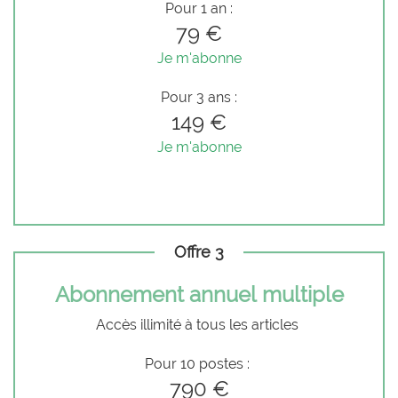
Pour 1 an :
79 €
Je m'abonne
Pour 3 ans :
149 €
Je m'abonne
Offre 3
Abonnement annuel multiple
Accès illimité à tous les articles
Pour 10 postes :
790 €