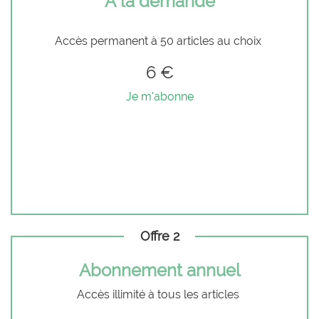
À la demande
Accès permanent à 50 articles au choix
6 €
Je m'abonne
Offre 2
Abonnement annuel
Accès illimité à tous les articles