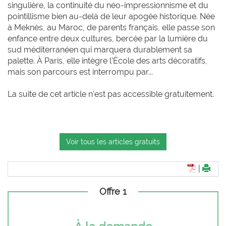
singulière, la continuité du néo-impressionnisme et du
pointillisme bien au-delà de leur apogée historique. Née
à Meknès, au Maroc, de parents français, elle passe son
enfance entre deux cultures, bercée par la lumière du
sud méditerranéen qui marquera durablement sa
palette. À Paris, elle intègre l’École des arts décoratifs,
mais son parcours est interrompu par...
La suite de cet article n'est pas accessible gratuitement.
Voir tous les articles gratuits
|
Offre 1