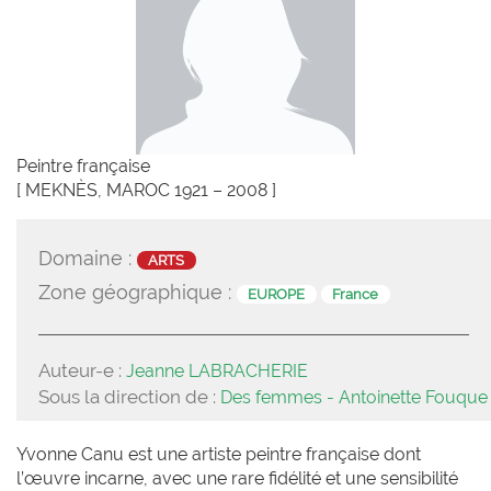
Peintre française
[ MEKNÈS, MAROC 1921 – 2008 ]
Domaine :
ARTS
Zone géographique :
EUROPE
France
Auteur-e :
Jeanne LABRACHERIE
Sous la direction de :
Des femmes - Antoinette Fouque
Yvonne Canu est une artiste peintre française dont
l’œuvre incarne, avec une rare fidélité et une sensibilité