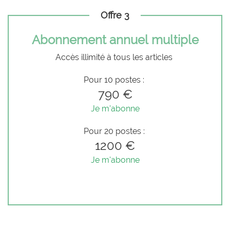
Offre 3
Abonnement annuel multiple
Accès illimité à tous les articles
Pour 10 postes :
790 €
Je m'abonne
Pour 20 postes :
1200 €
Je m'abonne