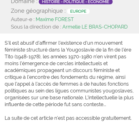
Domaine :
HISTOIRE - POLITIQUE - ÉCONOMIE
Zone géographique :
EUROPE
Auteur-e :
Maxime FOREST
Sous la direction de :
Armelle LE BRAS-CHOPARD
S’il est abusif d’affirmer l’existence d’un mouvement
féministe structuré dans la Yougoslavie de la fin de l’ère
Tito (1948-1978), les années 1970-1980 n’en virent pas
moins l’émergence de cercles intellectuels et
académiques propageant un discours féministe et
critique à l’encontre des fondements du régime, ainsi
que l’appel à l’accès de femmes à de hautes fonctions
politiques au sein des ligues communistes yougoslaves,
organisées sur une base nationale. L’intellectuelle la plus
influente de cette période fut sans conteste...
La suite de cet article n'est pas accessible gratuitement.