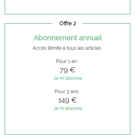
Offre 2
Abonnement annuel
Accès illimité à tous les articles
Pour 1 an :
79 €
Je m'abonne
Pour 3 ans :
149 €
Je m'abonne