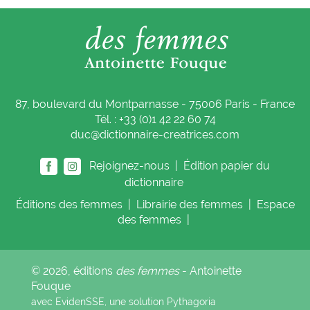
87, boulevard du Montparnasse - 75006 Paris - France
Tél. : +33 (0)1 42 22 60 74
duc@dictionnaire-creatrices.com
Rejoignez-nous |
Édition papier du
dictionnaire
Éditions
des femmes
|
Librairie
des femmes
|
Espace
des femmes
|
© 2026, éditions
des femmes
- Antoinette
Fouque
avec EvidenSSE, une solution
Pythagoria