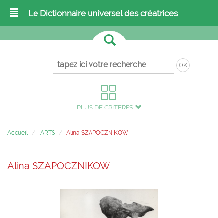
Le Dictionnaire universel des créatrices
OK
PLUS DE CRITÈRES
Accueil
ARTS
Alina SZAPOCZNIKOW
Alina SZAPOCZNIKOW