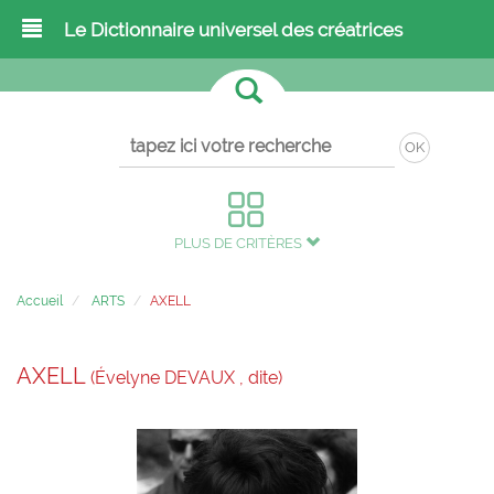
Le Dictionnaire universel des créatrices
OK
PLUS DE CRITÈRES
Accueil
ARTS
AXELL
AXELL
(Évelyne DEVAUX , dite)