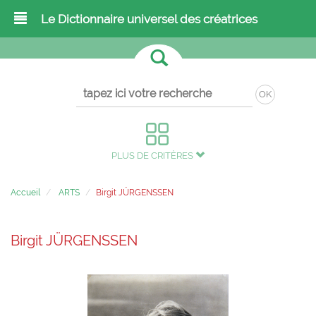
Le Dictionnaire universel des créatrices
OK
PLUS DE CRITÈRES
Accueil
ARTS
Birgit JÜRGENSSEN
Birgit JÜRGENSSEN