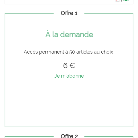
Offre 1
À la demande
Accès permanent à 50 articles au choix
6 €
Je m'abonne
Offre 2