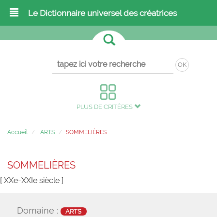
Le Dictionnaire universel des créatrices
OK
PLUS DE CRITÈRES
Accueil
ARTS
SOMMELIÈRES
SOMMELIÈRES
[ XXe-XXIe siècle ]
Domaine :
ARTS