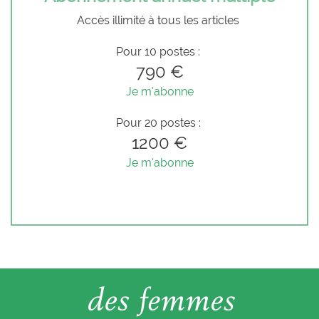
Accès illimité à tous les articles
Pour 10 postes :
790 €
Je m'abonne
Pour 20 postes :
1200 €
Je m'abonne