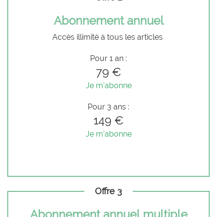
Abonnement annuel
Accès illimité à tous les articles
Pour 1 an :
79 €
Je m'abonne
Pour 3 ans :
149 €
Je m'abonne
Offre 3
Abonnement annuel multiple