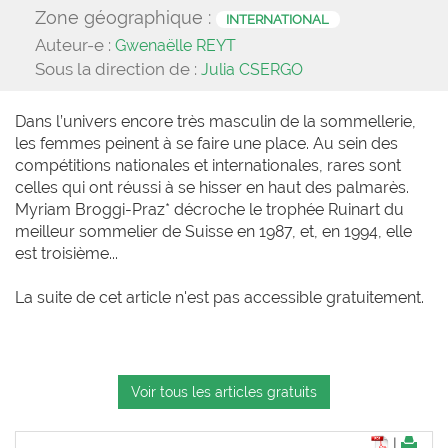
Zone géographique :
INTERNATIONAL
Auteur-e :
Gwenaëlle REYT
Sous la direction de :
Julia CSERGO
Dans l’univers encore très masculin de la sommellerie,
les femmes peinent à se faire une place. Au sein des
compétitions nationales et internationales, rares sont
celles qui ont réussi à se hisser en haut des palmarès.
Myriam Broggi-Praz* décroche le trophée Ruinart du
meilleur sommelier de Suisse en 1987, et, en 1994, elle
est troisième...
La suite de cet article n'est pas accessible gratuitement.
Voir tous les articles gratuits
|